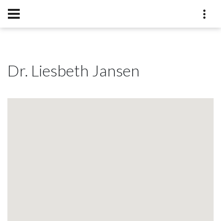
Dr. Liesbeth Jansen