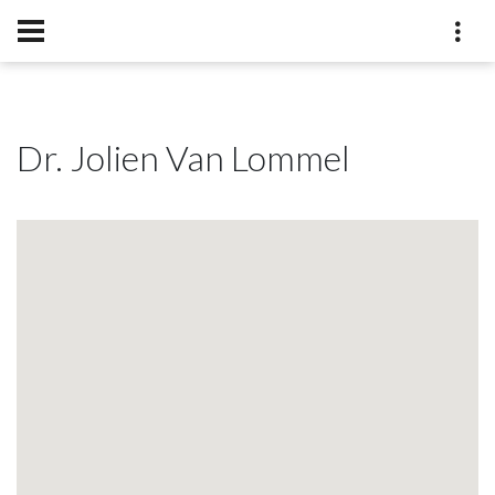
Dr. Jolien Van Lommel